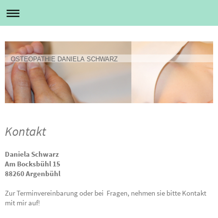
OSTEOPATHIE DANIELA SCHWARZ
Kontakt
Daniela
Schwarz
Am Bocksbühl 15
88260 Argenbühl
Zur Terminvereinbarung oder bei Fragen, nehmen sie bitte Kontakt
mit mir auf!