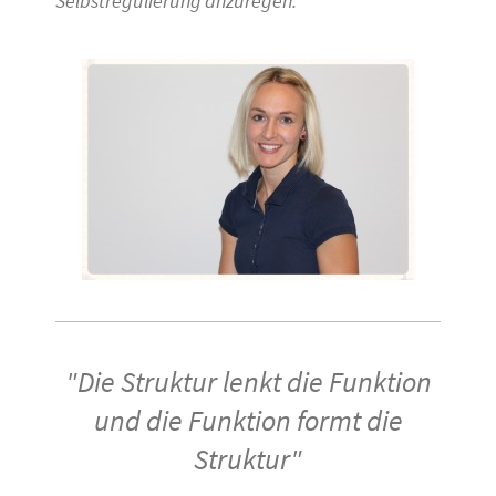
Selbstregulierung anzuregen."
"Die Struktur lenkt die Funktion
und die Funktion formt die
Struktur"